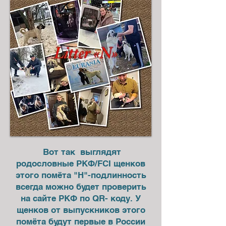
Вот так выглядят
родословные РКФ/FCI щенков
этого помёта "Н"-подлинность
всегда можно будет проверить
на сайте РКФ по QR- коду. У
щенков от выпускников этого
помёта будут первые в России