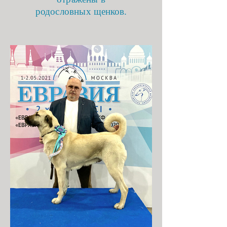
родословных
щенков.