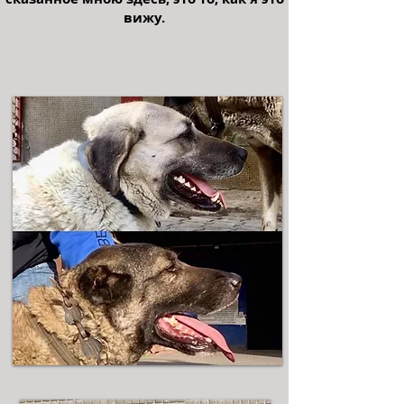
вижу.