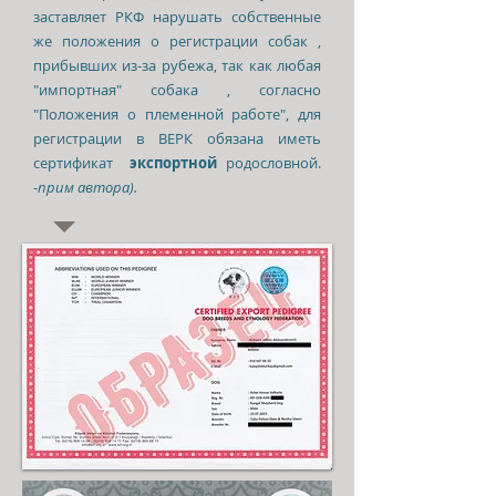
заставляет РКФ нарушать собственные
же положения о регистрации собак ,
прибывших из-за рубежа, так как любая
"импортная" собака , согласно
"Положения о племенной работе", для
регистрации в ВЕРК обязана иметь
сертификат
экспортной
родословной.
-
прим автора).