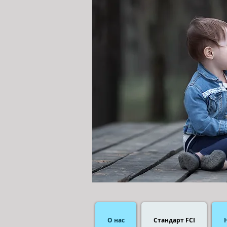
О нас
Стандарт FCI