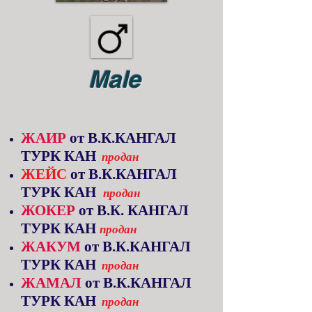
Male
ЖАИР
от В.К.КАНГАЛ
ТУРК КАН
продан
ЖЕЙС
от
В.К.КАНГАЛ
ТУРК КАН
продан
ЖОКЕР
от В.К. КАНГАЛ
ТУРК КАН
продан
ЖАКУМ
от В.К.КАНГАЛ
ТУРК КАН
продан
ЖАМАЛ
от В.К.КАНГАЛ
ТУРК КАН
продан