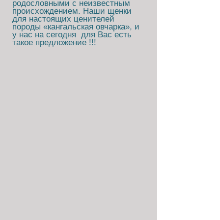
родословными с неизвестным
происхождением. Наши щенки
для настоящих ценителей
породы «кангальская овчарка», и
у нас на сегодня для Вас есть
такое предложение !!!