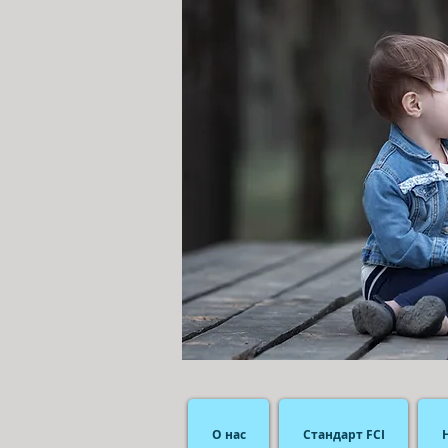
О нас
Стандарт FCI