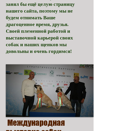
занял бы ещё целую страницу
нашего сайта, поэтому мы не
будем отнимать Ваше
драгоценное время, друзья.
Своей племенной работой и
выставочной карьерой своих
собак и на
ших щенков мы
довольны и очень гордимся!
​ Международная