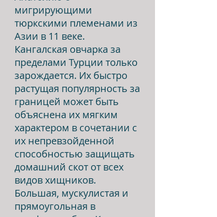
мигрирующими
тюркскими племенами из
Азии в 11 веке.
Кангалская овчарка за
пределами Турции только
зарождается. Их быстро
растущая популярность за
границей может быть
объяснена их мягким
характером в сочетании с
их непревзойденной
способностью защищать
домашний скот от всех
видов хищников.
Большая, мускулистая и
прямоугольная в