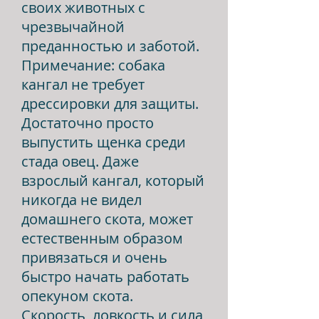
своих животных с
чрезвычайной
преданностью и заботой.
Примечание: собака
кангал не требует
дрессировки для защиты.
Достаточно просто
выпустить щенка среди
стада овец. Даже
взрослый кангал, который
никогда не видел
домашнего скота, может
естественным образом
привязаться и очень
быстро начать работать
опекуном скота.
Скорость, ловкость и сила