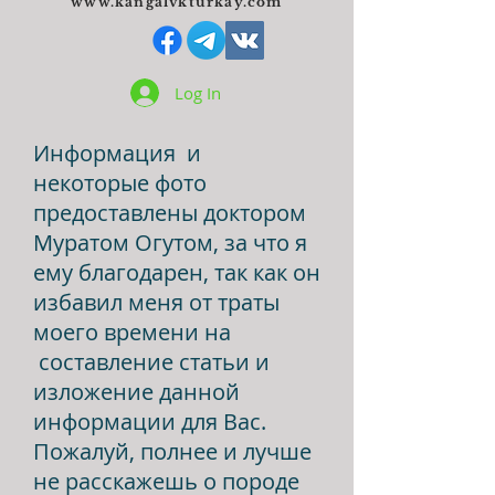
www.kangalvkturkay.com
Log In
Информация и
некоторые фото
предоставлены доктором
Муратом Огутом, за что я
ему благодарен, так как он
избавил меня от траты
моего времени на
составление статьи и
изложение данной
информации для Вас.
Пожалуй, полнее и лучше
не расскажешь о породе