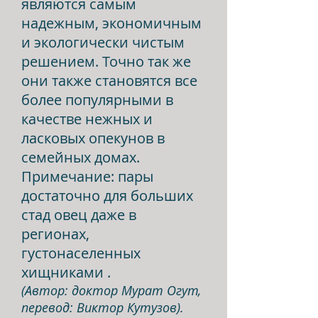
являются самым
надежным, экономичным
и экологически чистым
решением. Точно так же
они также становятся все
более популярными в
качестве нежных и
ласковых опекунов в
семейных домах.
Примечание: пары
достаточно для больших
стад овец даже в
регионах,
густонаселенных
хищниками .
(Автор: доктор Мурат Огут,
перевод: Виктор Кутузов).