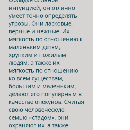
интуицией, он отлично
умеет точно определять
угрозы. Они ласковые,
верные и нежные. Их
мягкость по отношению к
маленьким детям,
хрупким и пожилым
людям, а также их
мягкость по отношению
ко всем существам,
большим и маленьким,
делают его популярным в
качестве опекунов. Считая
свою человеческую
семью «стадом», они
охраняют их, а также