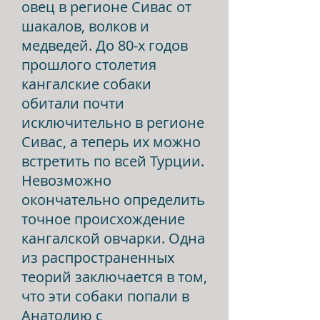
овец в регионе Сивас от
шакалов, волков и
медведей. До 80-х годов
прошлого столетия
кангалские собаки
обитали почти
исключительно в регионе
Сивас, а теперь их можно
встретить по всей Турции.
Невозможно
окончательно определить
точное происхождение
кангалской овчарки. Одна
из распространенных
теорий заключается в том,
что эти собаки попали в
Анатолию с