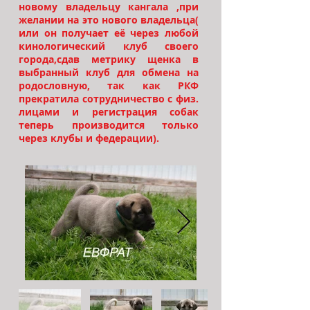
новому владельцу кангала ,при
желании на это нового владельца(
или он получает её через любой
кинологический клуб своего
города,сдав метрику щенка в
выбранный клуб для обмена на
родословную, так как РКФ
прекратила сотрудничество с физ.
лицами и регистрация собак
теперь производится только
через клубы и федерации).