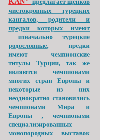
KAN"
предлагает щенков
чистокровных турецких
кангалов, родители и
предки которых имеют
изначально турецкие
родословные
, предки
имеют чемпионские
титулы Турции, так же
являются чемпионами
многих стран Европы и
некоторые из них
неоднократно становились
чемпионами Мира и
Европы , чемпионами
специализированных
монопородных выставок