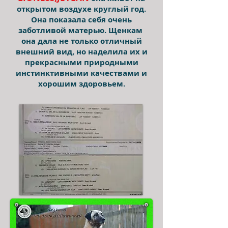
открытом воздухе круглый год.
Она показала себя очень
заботливой матерью. Щенкам
она дала не только отличный
внешний вид, но наделила их и
прекрасными природными
инстинктивными качествами и
хорошим здоровьем.